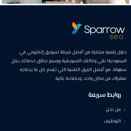
حلول رقمية مبتكرة من أفضل شركة تسويق إلكتروني في
السعودية! نمّي وكالتك التسويقية ووسع نطاق خدماتك بكل
سهولة، مع أفضل الفرق التقنية التي تقدم كل ما يحتاجه
عملاؤك من مكان واحد، وبكفاءة عالية.
روابط سريعة
من نحن
التوظيف