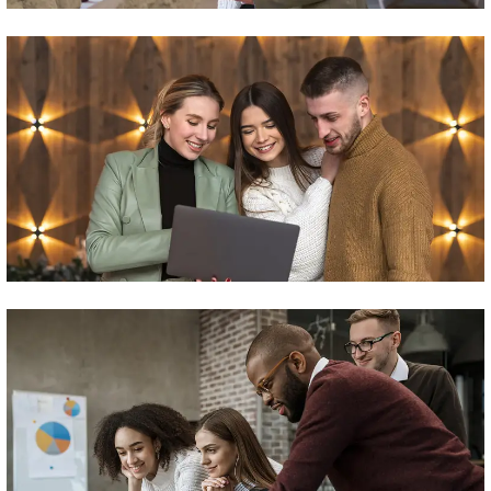
Analytics & Reporting