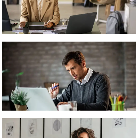
Targeted Digital Marketing
Paid Advertising