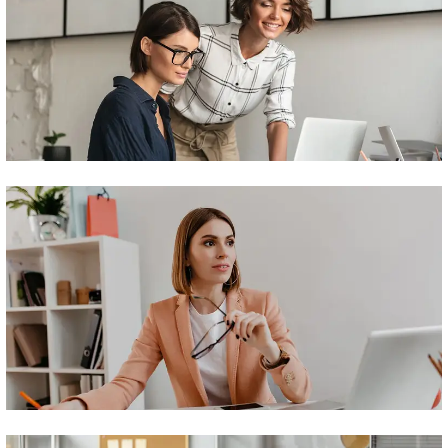
Social Media & Campaigns
Digital Marketing Channels