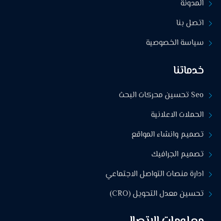
المدونة
اتصل بنا
سياسة الخصوصية
خدماتنا
Seo تحسين محركات البحث
الحملات الاعلانية
تصميم وانشاء المواقع
تصميم الجرافيك
ادارة منصات التواصل الاجتماعي
تحسين معدل التحويل (CRO)