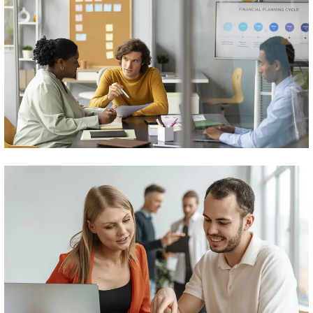
Keyword Research
Planning & Strategy