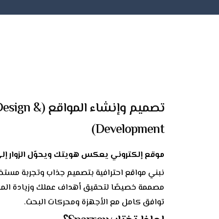
تصميم وإنشاء المواقع
Development)
موقع إلكتروني يعكس هويتك ويحوّل الزوار إلى
نبني مواقع احترافية بتصميم جذاب وتجربة مست
مصممة خصيصًا لتحقيق أهداف عملك وزيادة المب
توافق كامل مع الأجهزة ومحركات البحث.