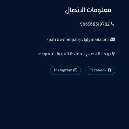
معلومات الاتصال
966568319782+
sparrowcompany7@gmail.com
بريدة القصيم المملكة العربية السعودية
Instagram
Facebook