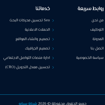
روابط سريعة
خدماتنا
من نحن
Seo تحسين محركات البحث
التوظيف
الحملات الاعلانية
المدونة
تصميم وانشاء المواقع
اتصل بنا
تصميم الجرافيك
سياسة الخصوصية
ادارة منصات التواصل الاجتماعي
تحسين معدل التحويل (CRO)
جميع الحقوق محفوظة © 2026
شركة سبارو