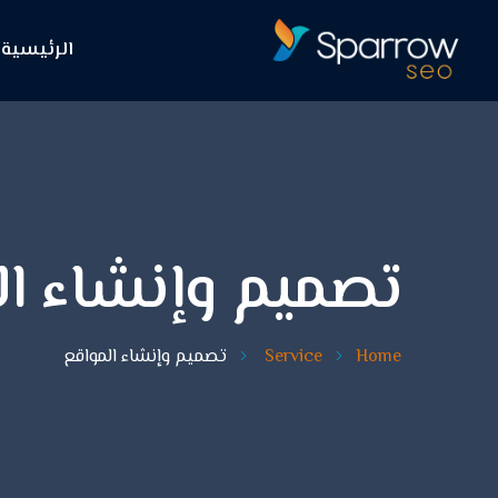
الرئيسية
تصميم وإنشاء ال
Home
Service
تصميم وإنشاء المواقع