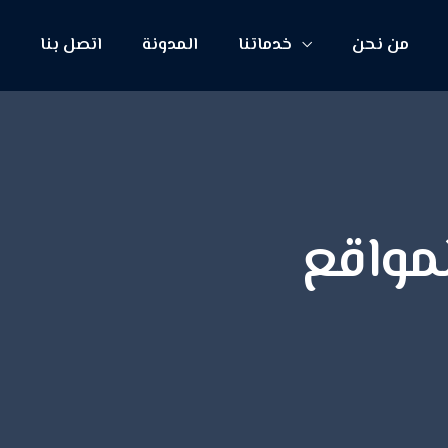
من نحن
خدماتنا
المدونة
اتصل بنا
ا
مواقع