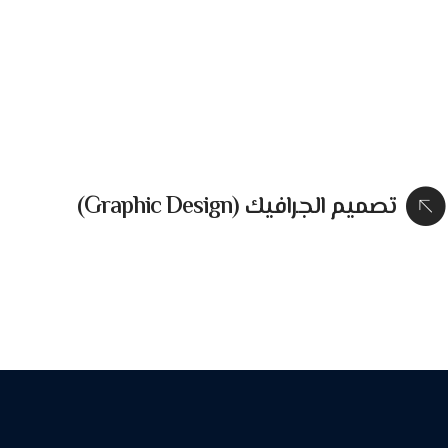
تصميم الجرافيك (Graphic Design)