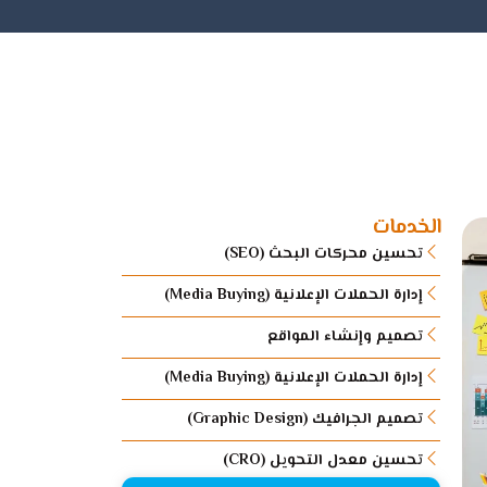
الخدمات
تحسين محركات البحث (SEO)
إدارة الحملات الإعلانية (Media Buying)
تصميم وإنشاء المواقع
إدارة الحملات الإعلانية (Media Buying)
تصميم الجرافيك (Graphic Design)
تحسين معدل التحويل (CRO)