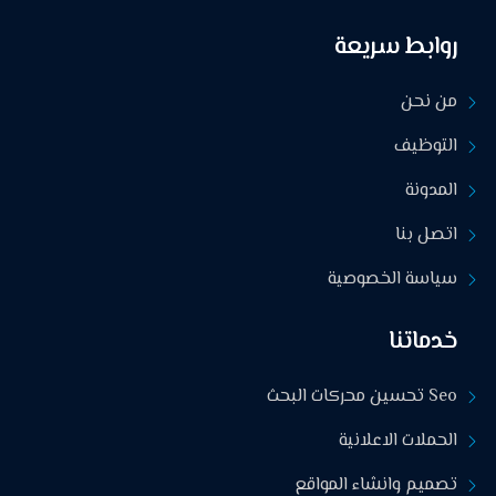
روابط سريعة
من نحن
التوظيف
المدونة
اتصل بنا
سياسة الخصوصية
خدماتنا
Seo تحسين محركات البحث
الحملات الاعلانية
تصميم وانشاء المواقع