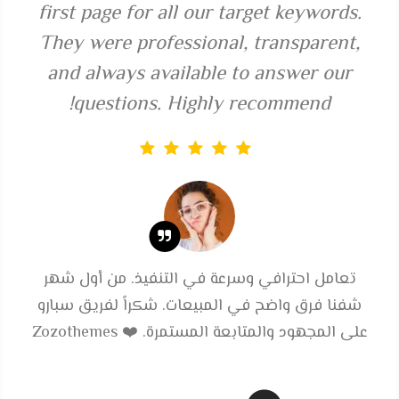
first page for all our target keywords.
They were professional, transparent,
and always available to answer our
questions. Highly recommend!
تعامل احترافي وسرعة في التنفيذ. من أول شهر
شفنا فرق واضح في المبيعات. شكراً لفريق سبارو
على المجهود والمتابعة المستمرة. ❤️
Zozothemes