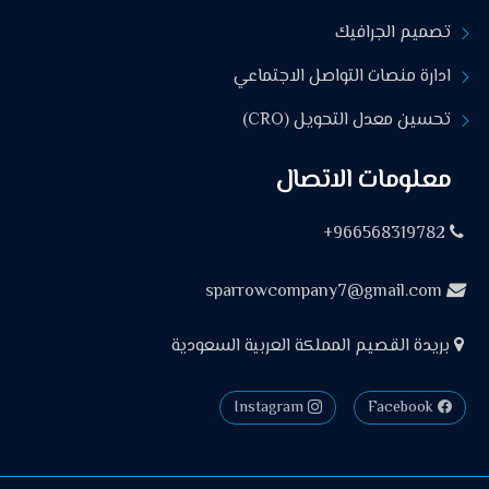
تصميم الجرافيك
ادارة منصات التواصل الاجتماعي
تحسين معدل التحويل (CRO)
معلومات الاتصال
966568319782+
sparrowcompany7@gmail.com
بريدة القصيم المملكة العربية السعودية
Instagram
Facebook