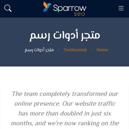
متجر أدوات رسم
Home
Testimonial
متجر أدوات رسم
The team completely transformed our
online presence. Our website traffic
has more than doubled in just six
months, and we’re now ranking on the