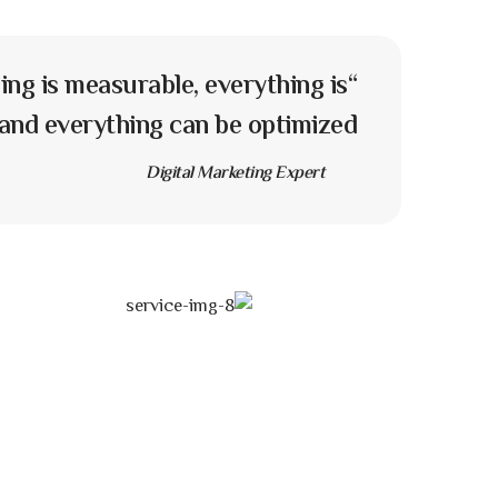
hing is measurable, everything is
 and everything can be optimized”
Digital Marketing Expert