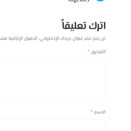
Together
اترك تعليقاً
لن يتم نشر عنوان بريدك الإلكتروني.
الحقول الإلزامية مشار
التعليق
*
الاسم
*