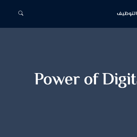
لتوظيف
Power of Digit