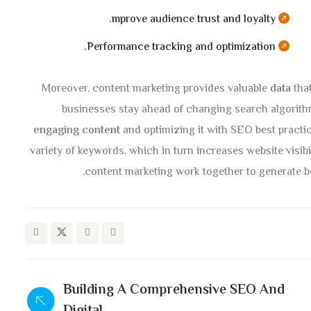
mprove audience trust and loyalty.
Performance tracking and optimization.
Moreover, content marketing provides valuable
data
that
businesses stay ahead of changing search algorith
engaging content
and optimizing it with SEO best practice
variety of keywords, which in turn increases website visibi
content marketing work together to generate bo
Building A Comprehensive SEO And