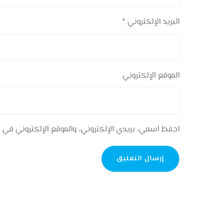
البريد الإلكتروني
*
الموقع الإلكتروني
احفظ اسمي، بريدي الإلكتروني، والموقع الإلكتروني في 