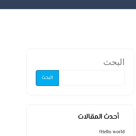
البحث
البحث
أحدث المقالات
Hello world!