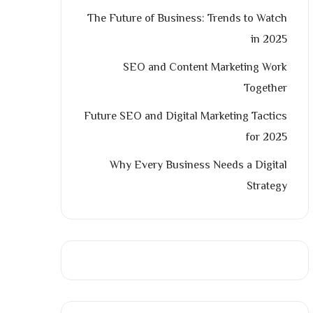
The Future of Business: Trends to Watch
in 2025
SEO and Content Marketing Work
Together
Future SEO and Digital Marketing Tactics
for 2025
Why Every Business Needs a Digital
Strategy