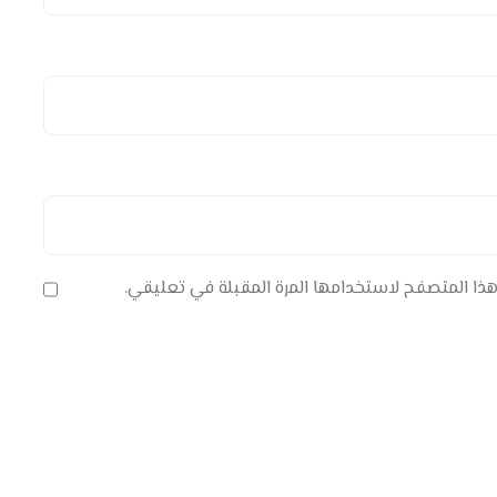
هذا المتصفح لاستخدامها المرة المقبلة في تعليقي.