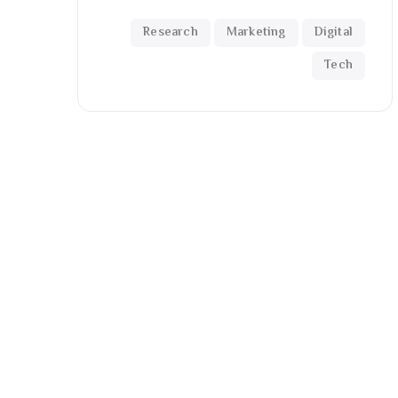
Research
Marketing
Digital
Tech