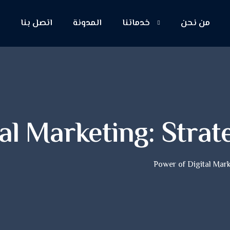
من نحن
خدماتنا
المدونة
اتصل بنا
ا
al Marketing: Stra
Power of Digital Mark