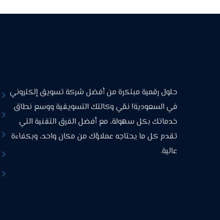
حلول رقمية مبتكرة من أفضل شركة تسويق إلكتروني
في السعودية! نمّي وكالتك التسويقية ووسع نطاق
خدماتك بكل سهولة، مع أفضل الفرق التقنية التي
تقدم كل ما يحتاجه عملاؤك من مكان واحد، وبكفاءة
عالية.