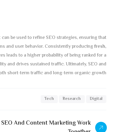
 can be used to refine SEO strategies, ensuring that
ms and user behavior. Consistently producing
fresh,
s leads to a higher probability of being ranked for a
lity and drives sustained traffic. Ultimately, SEO and
th short-term traffic and long-term organic growth.
Tech
Research
Digital
SEO And Content Marketing Work