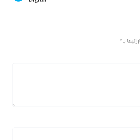
Digital
 إليها بـ
*