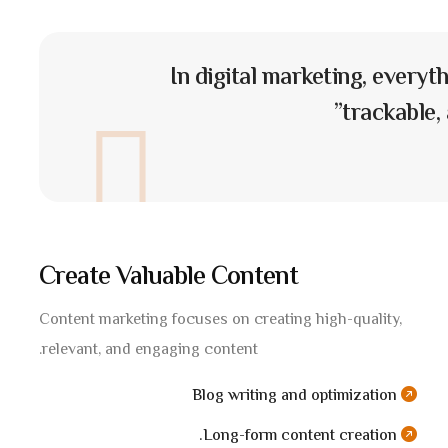
“In digital marketing, everyt
trackable,
Create Valuable Content
Content marketing focuses on creating high-quality,
relevant, and engaging content.
Blog writing and optimization
Long-form content creation.