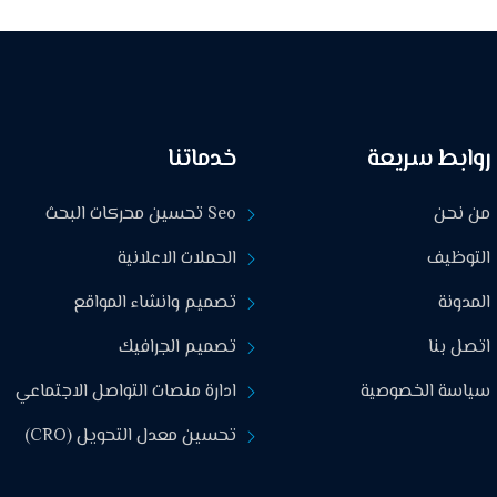
روابط سريعة
خدماتنا
من نحن
Seo تحسين محركات البحث
التوظيف
الحملات الاعلانية
المدونة
تصميم وانشاء المواقع
اتصل بنا
تصميم الجرافيك
سياسة الخصوصية
ادارة منصات التواصل الاجتماعي
تحسين معدل التحويل (CRO)