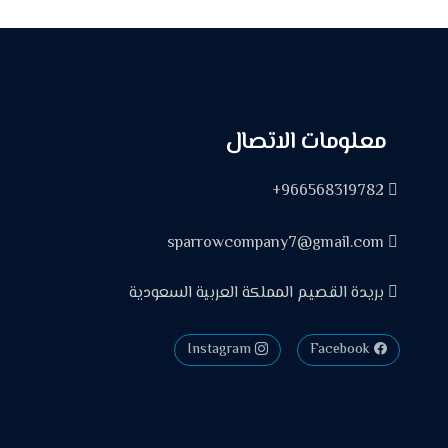
معلومات الاتصال
966568319782+
sparrowcompany7@gmail.com
بريدة القصيم المملكة العربية السعودية
Instagram
Facebook