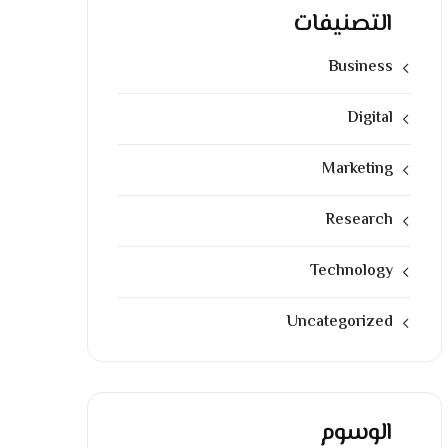
التصنيفات
Business
Digital
Marketing
Research
Technology
Uncategorized
الوسوم