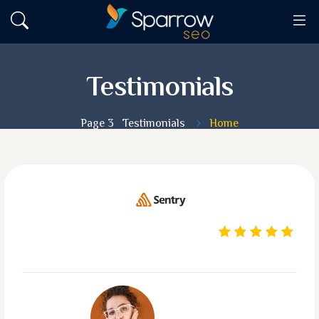
Testimonials
Page 3
Testimonials
Home