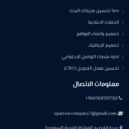
Seo تحسين محركات البحث
الحملات الاعلانية
تصميم وانشاء المواقع
تصميم الجرافيك
ادارة منصات التواصل الاجتماعي
تحسين معدل التحويل (CRO)
معلومات الاتصال
966568319782+
sparrowcompany7@gmail.com
بريدة القصيم المملكة العربية السعودية