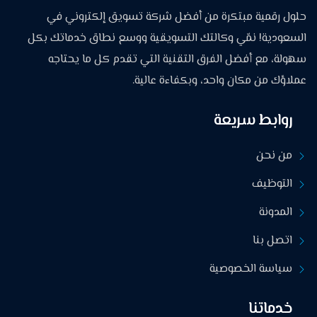
حلول رقمية مبتكرة من أفضل شركة تسويق إلكتروني في
السعودية! نمّي وكالتك التسويقية ووسع نطاق خدماتك بكل
سهولة، مع أفضل الفرق التقنية التي تقدم كل ما يحتاجه
عملاؤك من مكان واحد، وبكفاءة عالية.
روابط سريعة
من نحن
التوظيف
المدونة
اتصل بنا
سياسة الخصوصية
خدماتنا