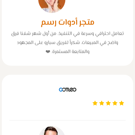
متجر أدوات رسم
تعامل احترافي وسرعة في التنفيذ. من أول شهر شفنا فرق
واضح في المبيعات. شكراً لفريق سبارو على المجهود
والمتابعة المستمرة. ❤️